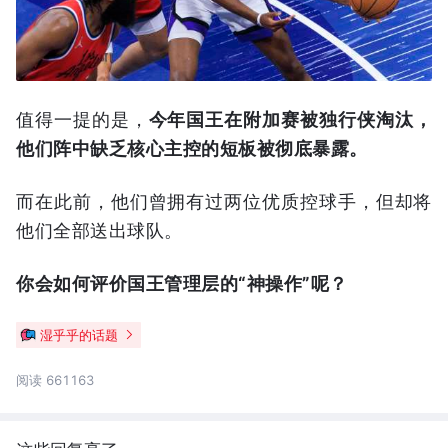
值得一提的是，
今年国王在附加赛被独行侠淘汰，
他们阵中缺乏核心主控的短板被彻底暴露。
而在此前，他们曾拥有过两位优质控球手，但却将
他们全部送出球队。
你会如何评价国王管理层的“神操作”呢？
湿乎乎的话题
阅读 661163