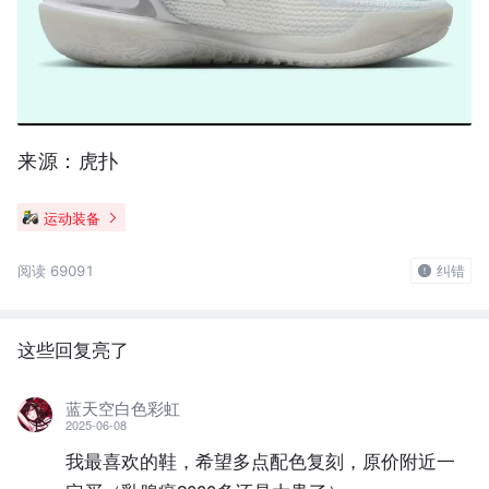
来源：虎扑
运动装备
阅读 69091
纠错
这些回复亮了
蓝天空白色彩虹
2025-06-08
我最喜欢的鞋，希望多点配色复刻，原价附近一