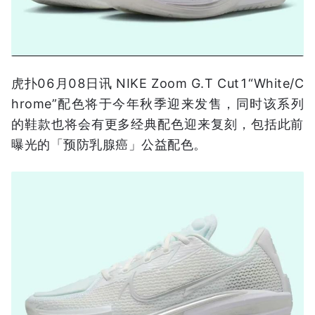
虎扑06月08日讯 NIKE Zoom G.T Cut1“White/C
hrome”配色将于今年秋季迎来发售，同时该系列
的鞋款也将会有更多经典配色迎来复刻，包括此前
曝光的「预防乳腺癌」公益配色。