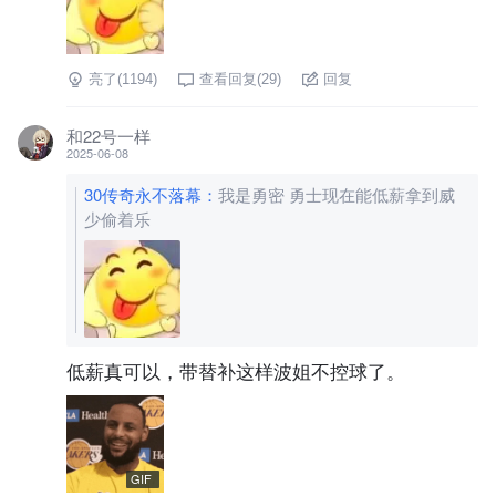
亮了(
1194
)
查看回复(
29
)
回复
和22号一样
2025-06-08
30传奇永不落幕
：
我是勇密 勇士现在能低薪拿到威
少偷着乐
低薪真可以，带替补这样波姐不控球了。
GIF