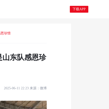
下载APP
感恩珍惜
是山东队感恩珍
2025-06-11 22:23
来源：
微博