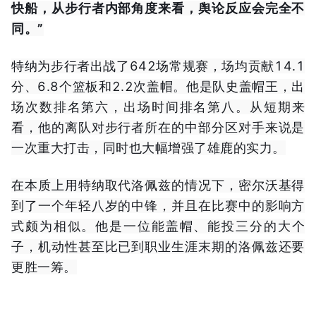
快船，从步行者内部角度来看，舆论反应会完全不
同。”
特纳为步行者出战了642场常规赛，场均贡献14.1
分、6.8个篮板和2.2次盖帽。他是队史盖帽王，出
场次数排名第六，出场时间排名第八。从短期来
看，他的离队对步行者所在的中部分区对手来说是
一次重大打击，同时也大幅增强了雄鹿的实力。
在本质上用特纳取代洛佩兹的情况下，密尔沃基得
到了一个年轻八岁的中锋，并且在比赛中的影响方
式颇为相似。他是一位能盖帽、能投三分的大个
子，机动性甚至比已到职业生涯末期的洛佩兹还要
更胜一筹。