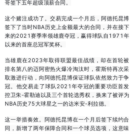
哥签下五年超级顶薪合同。
这个赌注成功了。交易完成一个月后，阿德托昆博
签下了当时NBA历史上金额最大的合同，并在接下
来的2021赛季率领雄鹿夺冠，赢得球队自1971年
以来的首座总冠军奖杯。
当雄鹿在2023年取得联盟最佳战绩，却在首轮被
排名第八的迈阿密热火爆冷淘汰时，霍斯特再次采
取激进行动，向阿德托昆博保证球队依然致力于争
冠。他交易走了球队2021年夺冠的重要功臣首发
控卫朱-霍勒迪以及三个首轮选秀权，换来了被评为
NBA历史75大球星之一的达米安-利拉德。
这一举措奏效。阿德托昆博在一个月后签下续约合
同，新增了两年保障合同和一个球员选项，这意味