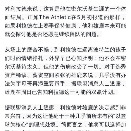
对利拉德来说，这算是他在密尔沃基生涯的一个体
面结局。正如The Athletic在5月初报道的那样，
如果利拉德在上赛季保持健康，他和雄鹿本来可能
就会探讨他是否还愿意继续留队的问题。
从场上的磨合不畅，到利拉德在远离波特兰的孩子
们时的情绪挣扎，外界早已心知肚明：他不会在密
尔沃基待太久。但他的伤病改变了一切。对于选秀
资产稀缺、薪资空间紧张的雄鹿来说，几乎没有办
法为字母哥再添重要帮手。据联盟消息人士透露，
雄鹿在周日已告知利拉德这一可能的双赢计划。
据联盟消息人士透露，利拉德对雄鹿的决定感到非
常兴奋，因为这让他处于一种几乎前所未有的“以篮
球为核心”的理想处境。简而言之，他将可以选择加