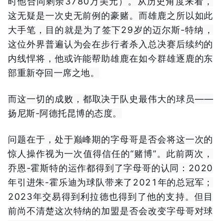
时他合同剩余3780万美元）。从历史角度来看，
这无疑是一次史无前例的豪赌。而雄鹿之所以如此
大手笔，目的就是为了签下29岁的迈尔斯-特纳，
这位外界普遍认为会在步行者杀入总决赛后续约的
内线悍将，他或许能帮助雄鹿在如今群雄逐鹿的东
部重新夺回一席之地。
而这一切的成败，都取决于队史最伟大的球员——
扬尼斯-阿德托昆博的态度。
问题在于，处于巅峰期的字母哥是否会将这一次的
惊人操作视为一次值得信任的“赌博”。此前两次，
乔恩-霍斯特的运作都得到了字母哥的认同：2020
年引进朱-霍乐迪为球队带来了2021年的总冠军；
2023年交易得到利拉德也得到了他的支持。但目
前尚不清楚这次特纳的加盟是否会改变字母哥对球