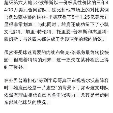
超级第六人鲍比-波蒂斯以一份极具性价比的三年4
400万美元合同留队，这比起他市场上的对比案例
（例如森林狼的纳兹-里德获得了5年1.25亿美元）
显得非常划算；与此同时，雄鹿还成功留下了小凯
文-波特、加里-特伦特、托里恩-普林斯和杰里科-
西姆斯，与这四人都达成了为期两年的续约协议。
虽然深受球迷喜爱的内线布鲁克-洛佩兹最终转投快
船，但随着特纳的到来，这一损失在某种程度上得
到了弥补。
在外界普遍担心“等到字母哥真正审视密尔沃基阵容
时，雄鹿已经是一片虚空”的背景下，如今这支球队
依然有理由相信自己具备争冠实力，尤其是考虑到
东部其他球队的境况。