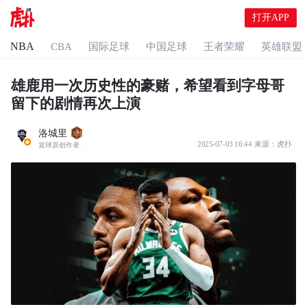
打开APP
NBA
CBA
国际足球
中国足球
王者荣耀
英雄联盟
雄鹿用一次历史性的豪赌，希望看到字母哥
留下的剧情再次上演
洛城里
2025-07-03 16:44
来源：
虎扑
篮球原创作者
·