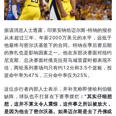
据该消息人士透露，印第安纳给迈尔斯-特纳的报价
从未超过三年、年薪2000万美元的水平，远低于
他最终与密尔沃基签下的合同。特纳在季后赛后期
的挣扎也是影响因素之一。他在东部决赛面对纽约
尼克斯、总决赛面对俄克拉荷马城雷霆时都表现不
佳，两轮系列赛场均只有约12分和3.5个篮板，投
篮命中率为47%，三分命中率仅为25%。
这位步行者内部人士表示，并补充称即便哈利伯顿
缺阵，球队也不打算在下赛季摆烂
：“其实仔细想
想，这并不算太令人震惊，这件事之所以被放大，
是因为他去了密尔沃基。如果迈尔斯是去了丹佛或