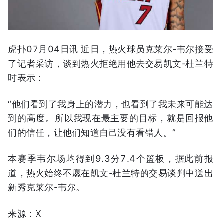
虎扑07月04日讯 近日，热火球员克莱尔-韦尔接受
了记者采访，谈到热火拒绝用他去交易凯文-杜兰特
时表示：
“他们看到了我身上的潜力，也看到了我未来可能达
到的高度。所以我现在最主要的目标，就是回报他
们的信任，让他们知道自己没有看错人。”
本赛季韦尔场均得到9.3分7.4个篮板，据此前报
道，热火始终不愿在凯文-杜兰特的交易谈判中送出
新秀克莱尔-韦尔。
来源：X