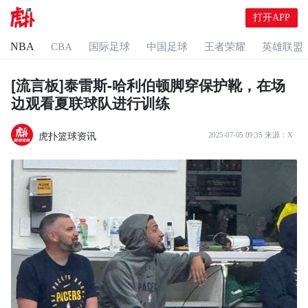
打开APP
NBA
CBA
国际足球
中国足球
王者荣耀
英雄联盟
[流言板]泰雷斯-哈利伯顿脚穿保护靴，在场
边观看夏联球队进行训练
虎扑篮球资讯
2025-07-05 09:35
来源：
X