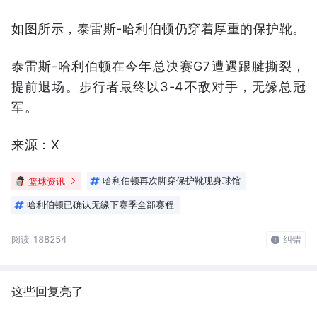
如图所示，泰雷斯-哈利伯顿仍穿着厚重的保护靴。
泰雷斯-哈利伯顿在今年总决赛G7遭遇跟腱撕裂，
提前退场。步行者最终以3-4不敌对手，无缘总冠
军。
来源：X
篮球资讯
哈利伯顿再次脚穿保护靴现身球馆
哈利伯顿已确认无缘下赛季全部赛程
阅读 188254
纠错
这些回复亮了