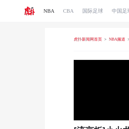
NBA
CBA
国际足球
中国足
虎扑新闻网首页
>
NBA频道