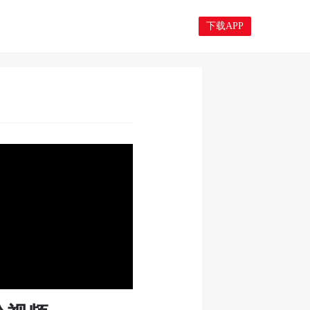
下载APP