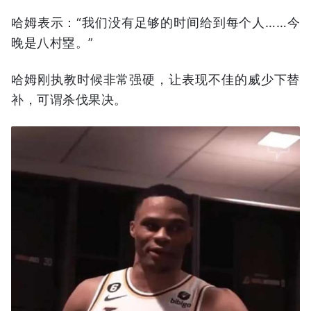
哈姆表示：“我们没有足够的时间给到每个人……今
晚是八村塁。”
哈姆刚执教时候非常强硬，让表现不佳的威少下替
补，可谓杀伐果决。