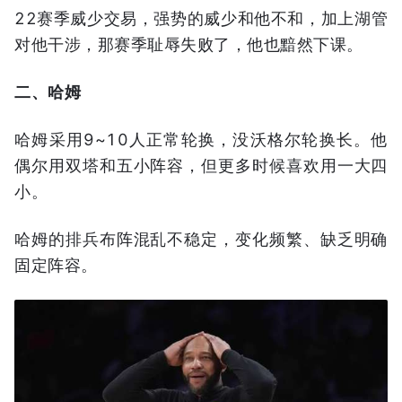
22赛季威少交易，强势的威少和他不和，加上湖管
对他干涉，那赛季耻辱失败了，他也黯然下课。
二、哈姆
哈姆采用9~10人正常轮换，没沃格尔轮换长。他
偶尔用双塔和五小阵容，但更多时候喜欢用一大四
小。
哈姆的排兵布阵混乱不稳定，变化频繁、缺乏明确
固定阵容。