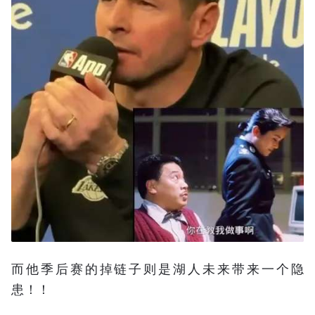
而他季后赛的掉链子则是湖人未来带来一个隐
患！！