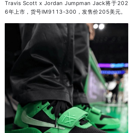
Travis Scott x Jordan Jumpman Jack将于202
6年上市，货号IM9113-300，发售价205美元。