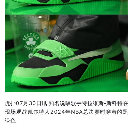
虎扑07月30日讯 知名说唱歌手特拉维斯-斯科特在
现场观战凯尔特人2024年NBA总决赛时穿着的黑
绿色