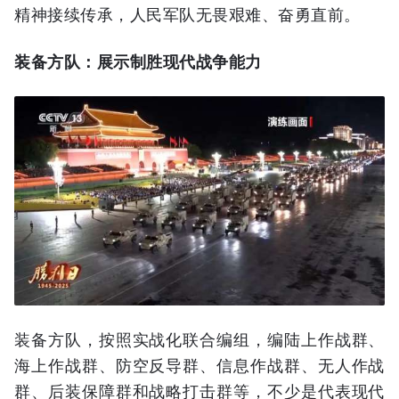
精神接续传承，人民军队无畏艰难、奋勇直前。
装备方队：展示制胜现代战争能力
装备方队，按照实战化联合编组，编陆上作战群、
海上作战群、防空反导群、信息作战群、无人作战
群、后装保障群和战略打击群等，不少是代表现代