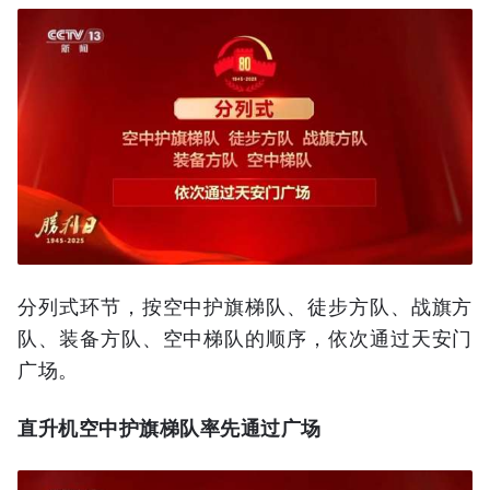
分列式环节，按空中护旗梯队、徒步方队、战旗方
队、装备方队、空中梯队的顺序，依次通过天安门
广场。
直升机空中护旗梯队率先通过广场