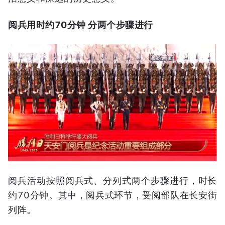
阅兵用时约70分钟 分两个步骤进行
阅兵活动按照阅兵式、分列式两个步骤进行，时长
约70分钟。其中，阅兵式环节，受阅部队在长安街
列阵。