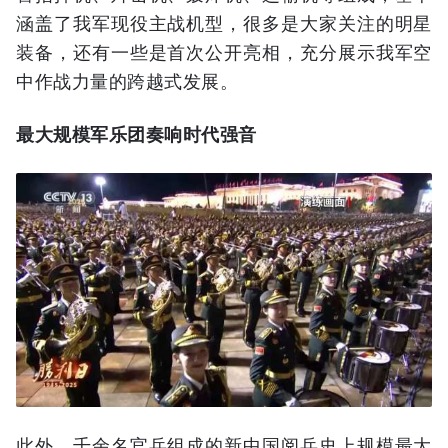
涵盖了我军现役主战机型，很多是大家关注的明星
装备，还有一些是首次公开亮相，充分展示我军空
中作战力量的跨越式发展。
最大规模军乐团奏响时代强音
此外，千余名官兵组成的新中国阅兵史上规模最大