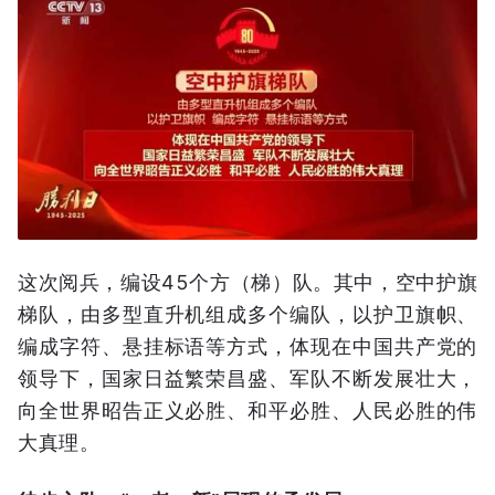
这次阅兵，编设45个方（梯）队。其中，空中护旗
梯队，由多型直升机组成多个编队，以护卫旗帜、
编成字符、悬挂标语等方式，体现在中国共产党的
领导下，国家日益繁荣昌盛、军队不断发展壮大，
向全世界昭告正义必胜、和平必胜、人民必胜的伟
大真理。