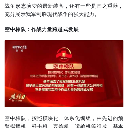
战争形态演变的最新装备，还有一些是国之重器，
充分展示我军制胜现代战争的强大能力。
空中梯队：作战力量跨越式发展
空中梯队，按照模块化、体系化编组，由先进的预
警指挥机、歼击机、轰炸机、运输机等组成，基本