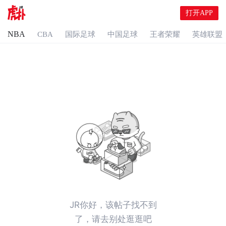
打开APP
NBA
CBA
国际足球
中国足球
王者荣耀
英雄联盟
JR你好，该帖子找不到
了，请去别处逛逛吧