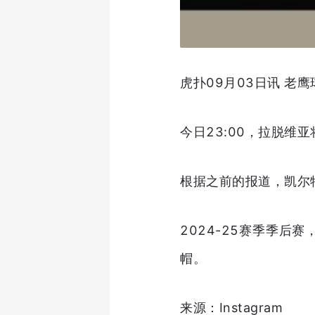
虎扑09月03日讯 老
今日23:00，拉脱维
根据之前的报道，凯尔
2024-25赛季季后赛
帽。
来源：Instagram