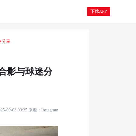
下载APP
迷分享
的合影与球迷分
025-09-03 09:35
来源：
Instagram