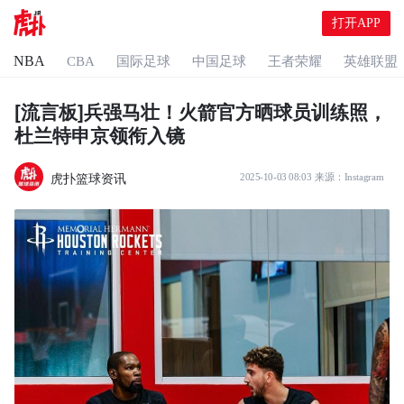
打开APP
NBA
CBA
国际足球
中国足球
王者荣耀
英雄联盟
[流言板]兵强马壮！火箭官方晒球员训练照，
杜兰特申京领衔入镜
虎扑篮球资讯
2025-10-03 08:03
来源：
Instagram