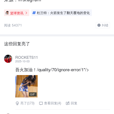
篮球资讯
杜兰特：火箭发生了翻天覆地的变化
阅读 54371
纠错
这些回复亮了
ROCKETS11
2025-10-03
吾火加油！/quality/70/ignore-error/1"/>
GIF
亮了(
173
)
查看回复(
4
)
回复