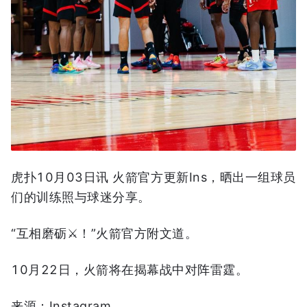
虎扑10月03日讯 火箭官方更新Ins，晒出一组球员
们的训练照与球迷分享。
“互相磨砺⚔️！”火箭官方附文道。
10月22日，火箭将在揭幕战中对阵雷霆。
来源：Instagram