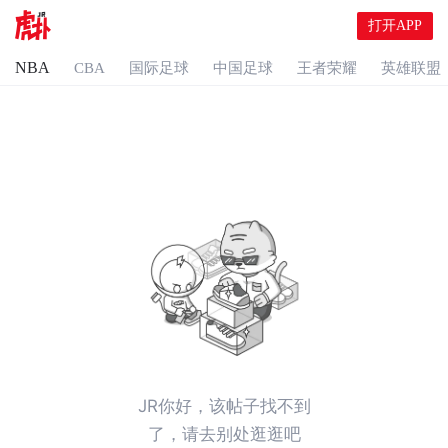
打开APP
NBA
CBA
国际足球
中国足球
王者荣耀
英雄联盟
JR你好，该帖子找不到
了，请去别处逛逛吧