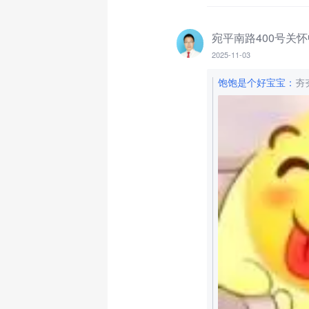
2025-11-03
饱饱是个好宝宝
：
夯