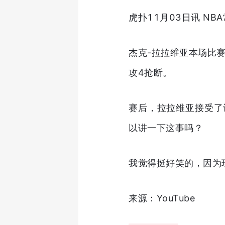
虎扑11月03日讯 N
杰克-拉拉维亚本场比赛
攻4抢断。
赛后，拉拉维亚接受了
以讲一下这事吗？
我觉得挺好笑的，因为
来源：YouTube