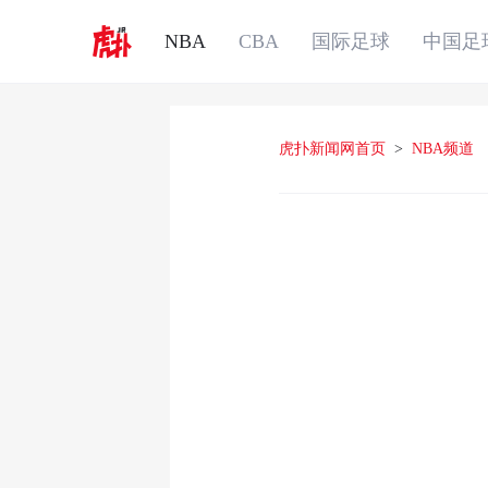
NBA
CBA
国际足球
中国足
虎扑新闻网首页
>
NBA频道