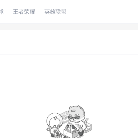
球
王者荣耀
英雄联盟