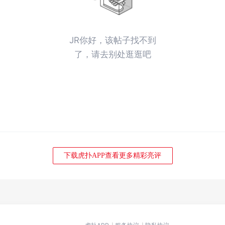
JR你好，该帖子找不到
了，请去别处逛逛吧
下载虎扑APP查看更多精彩亮评