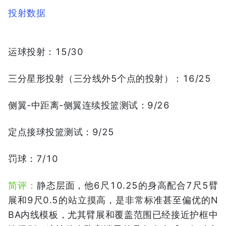
投射数据
运球投射：15/30
三分星形投射（三分线外5个点的投射）：16/25
侧翼-中距离-侧翼连续投篮测试：9/26
定点接球投篮测试：9/25
罚球：7/10
简评：
静态层面，他6尺10.25的身高配合7尺5臂
展和9尺0.5的站立摸高，是非常标准甚至偏优的N
BA内线模板，尤其臂展和覆盖范围已经接近护框中