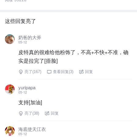
这些回复亮了
奶爸的大斧
05-12
皮特真的很难给他粉饰了，不高+不快+不准，确
实是拉完了[捂脸]
亮了(
167
)
查看回复(
3
)
回复
yuripapa
05-12
支持[加油]
亮了(
38
)
回复
海底使天江衣
05-12