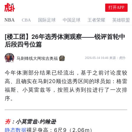
打开APP
NBA
CBA
国际足球
中国足球
王者荣耀
英雄联盟
[楼工团】26年选秀体测观察——锐评首轮中
后段四号位篇
马刺锋线大闸埃吉奥福
2026-05-14 16:46
来源：
虎扑
今年体测部分结果已经流出，基于之前讨论度较
高、且确实在马刺20顺位选秀区间的球员如：格雷
福斯、小莫雷兹等，按照从夯到拉进行了一次排
序。
夯
：小莫雷兹-约翰逊
静态数据
裸足身高：6尺9（2.06m）