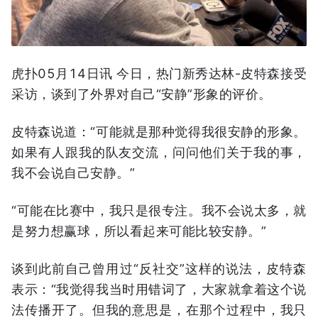
虎扑05月14日讯 今日，热门新秀达林-皮特森接受
采访，谈到了外界对自己“安静”形象的评价。
皮特森说道：“可能就是那种觉得我很安静的形象。
如果有人跟我的队友交流，问问他们关于我的事，
我不会说自己安静。”
“可能在比赛中，我只是很专注。我不会说太多，就
是努力想赢球，所以看起来可能比较安静。”
谈到此前自己曾用过“反社交”这样的说法，皮特森
表示：“我觉得我当时用错词了，大家就拿着这个说
法传播开了。但我的意思是，在那个过程中，我只