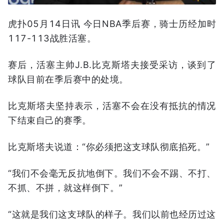
虎扑05月14日讯 今日NBA季后赛，骑士历经加时
117-113战胜活塞。
赛后，活塞主帅J.B.比克斯塔夫接受采访，谈到了
球队目前在季后赛中的处境。
比克斯塔夫坚持表示，活塞不会在没有抵抗的情况
下结束自己的赛季。
比克斯塔夫说道：“你必须把这支球队彻底掐死。”
“我们不会毫无反抗地倒下。我们不会不踢、不打、
不抓、不拼，就这样倒下。”
“这就是我们这支球队的样子。我们以前也经历过这