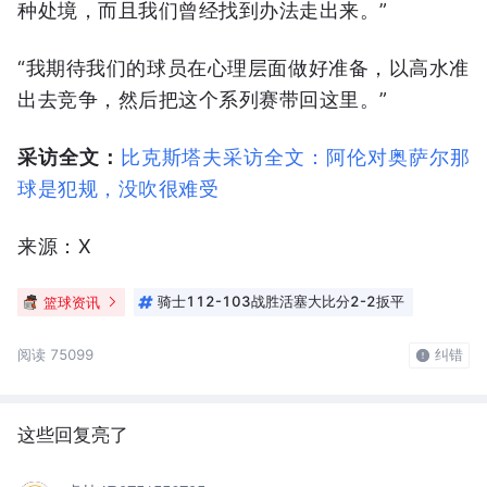
种处境，而且我们曾经找到办法走出来。”
“我期待我们的球员在心理层面做好准备，以高水准
出去竞争，然后把这个系列赛带回这里。”
采访全文：
比克斯塔夫采访全文：阿伦对奥萨尔那
球是犯规，没吹很难受
来源：X
篮球资讯
骑士112-103战胜活塞大比分2-2扳平
阅读 75099
纠错
这些回复亮了