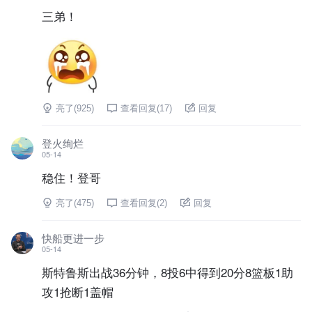
三弟！
亮了(
925
)
查看回复(
17
)
回复
登火绚烂
05-14
稳住！登哥
亮了(
475
)
查看回复(
2
)
回复
快船更进一步
05-14
斯特鲁斯出战36分钟，8投6中得到20分8篮板1助
攻1抢断1盖帽