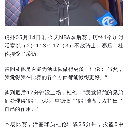
虎扑05月14日讯 今天NBA季后赛，历经1个加时
活塞以（2）113-117（3）不敌骑士。赛后，杜
伦接受了采访。
被问及他是否能为活塞队做得更多，杜伦：“当然，
我觉得我在比赛的各个方面都能做得更好。”
谈到最后17分钟没上场，杜伦：“我觉得我的兄弟
们处理得很好。保罗-里德做了很好准备，发挥出了
自己的作用。”
本场比赛，活塞球员杜伦出战25分钟，投篮5中