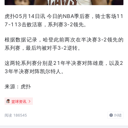
虎扑05月14日讯 今日的NBA季后赛，骑士客场11
7-113击败活塞，系列赛3-2领先。
根据数据记录，哈登此前两次在半决赛3-2领先的
系列赛，最后均被对手3-2逆转。
这两轮系列赛分别是21年半决赛对阵雄鹿，以及2
3年半决赛对阵凯尔特人。
来源：虎扑
篮球资讯
阅读 186545
纠错