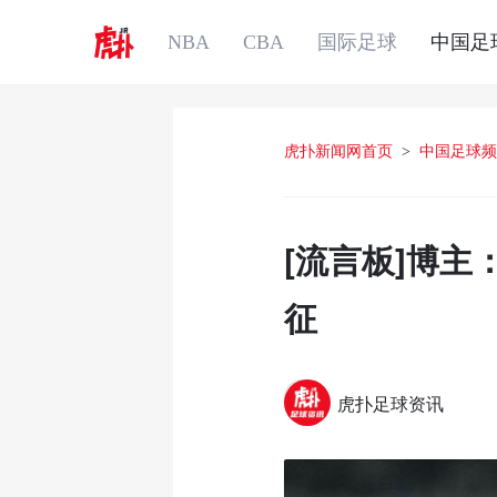
NBA
CBA
国际足球
中国足
虎扑新闻网首页
>
中国足球频
[流言板]博
征
虎扑足球资讯