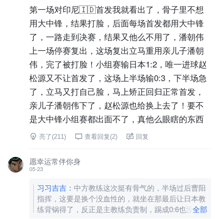
第一场对印尼🇮🇩首发我就看出了，骨子里不想
用大中锋，结果打脸，后面每场首发都用大中锋
了，一路走到决赛，结果又他么不用了，潘朝伟
上一场停赛复出，这场复出立马重用亲儿子潘朝
伟，完了被打脸！小组赛输日本1:2，唯一进球赵
松源又不让首发了，这场上半场输0:3，下半场急
了，立马又打自己脸，马上矫正回归正常首发，
亲儿子潘朝伟下了，赵松源也给换上去了！要不
是大中锋小组赛都出面不了，真他么眼瞎的东西
亮了(
211
)
查看回复(
2
)
回复
愿幸运常伴你身
05-23
习习吉吉
：
中方教练这次挺有骨气的，半场过后曹阳
指挥，这要是换个没血性的，就坐在那最后让日本教
练背锅得了，反正是主教练负责制，踢成0:6也没人
全部