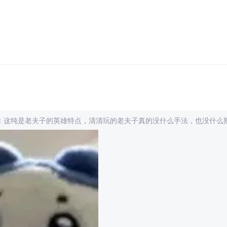
：
这纯是老夫子的英雄特点，清清玩的老夫子真的没什么手法，也没什么