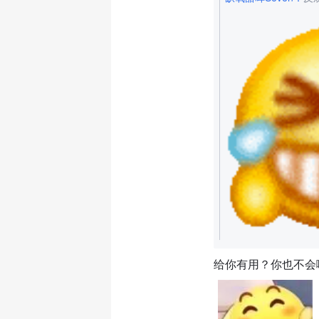
给你有用？你也不会