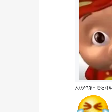
反观AG第五把还能