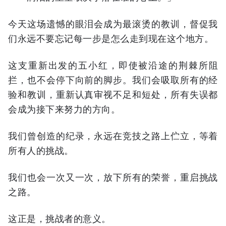
今天这场遗憾的眼泪会成为最滚烫的教训，督促我
们永远不要忘记每一步是怎么走到现在这个地方。
这支重新出发的五小红，即使被沿途的荆棘所阻
拦，也不会停下向前的脚步。我们会吸取所有的经
验和教训，重新认真审视不足和短处，所有失误都
会成为接下来努力的方向。
我们曾创造的纪录，永远在竞技之路上伫立，等着
所有人的挑战。
我们也会一次又一次，放下所有的荣誉，重启挑战
之路。
这正是，挑战者的意义。