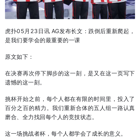
虎扑05月23日讯 AG发布长文：跌倒后重新爬起，
是我们要学会的最重要的一课
原文如下：
在决赛再次停下脚步的这一刻，是又在这一页写下
遗憾的这一刻。
挑杯开始之前，每个人都在有限的时间里，投入了
百分之百的精力。我们重新合体的五人组一路认真
磨合、全力找回每个人的竞技状态。
这一场挑战者杯，每个人都学会了成长的意义。