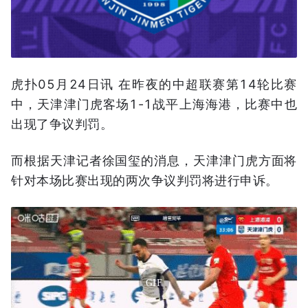
虎扑05月24日讯 在昨夜的中超联赛第14轮比赛
中，天津津门虎客场1-1战平上海海港，比赛中也
出现了争议判罚。
而根据天津记者徐国玺的消息，天津津门虎方面将
针对本场比赛出现的两次争议判罚将进行申诉。
GIF