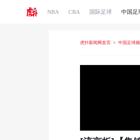
NBA
CBA
国际足球
中国足
虎扑新闻网首页
>
中国足球频