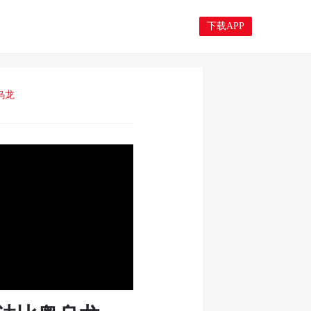
下载APP
乌龙