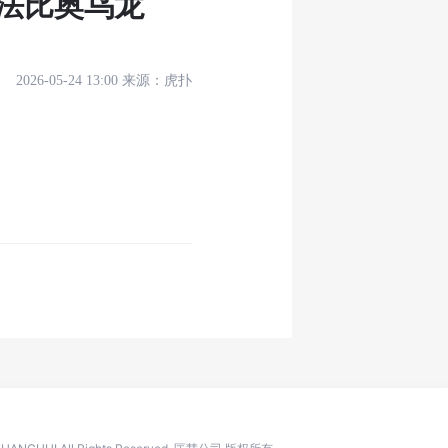
，法比奥乌龙
2026-05-24 13:00
来源：
虎扑