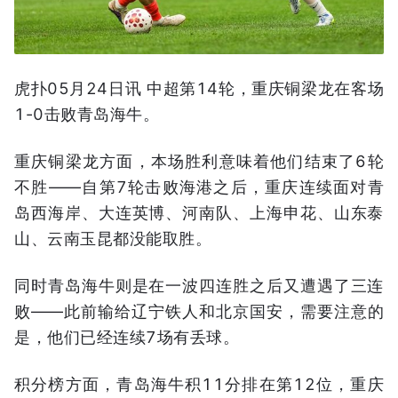
虎扑05月24日讯 中超第14轮，重庆铜梁龙在客场
1-0击败青岛海牛。
重庆铜梁龙方面，本场胜利意味着他们结束了6轮
不胜——自第7轮击败海港之后，重庆连续面对青
岛西海岸、大连英博、河南队、上海申花、山东泰
山、云南玉昆都没能取胜。
同时青岛海牛则是在一波四连胜之后又遭遇了三连
败——此前输给辽宁铁人和北京国安，需要注意的
是，他们已经连续7场有丢球。
积分榜方面，青岛海牛积11分排在第12位，重庆