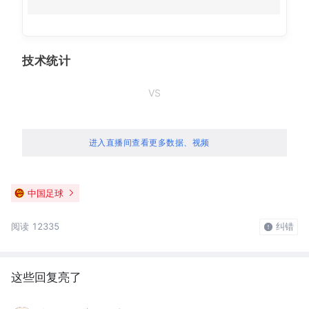
技术统计
VS
进入直播间查看更多数据、视频
中国足球
阅读 12335
纠错
这些回复亮了