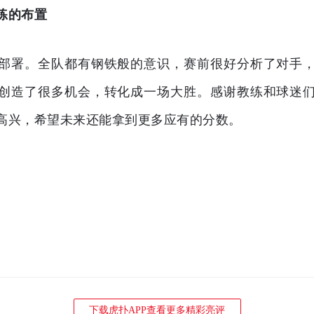
练的布置
部署。全队都有钢铁般的意识，赛前很好分析了对手
创造了很多机会，转化成一场大胜。感谢教练和球迷
高兴，希望未来还能拿到更多应有的分数。
下载虎扑APP查看更多精彩亮评