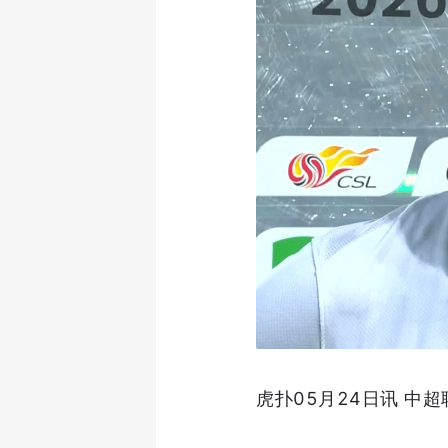
虎扑05月24日讯 中