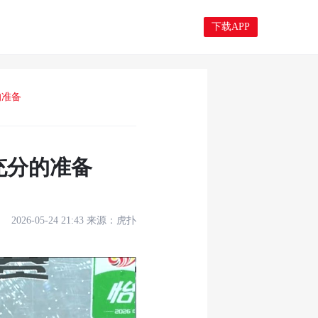
下载APP
的准备
充分的准备
2026-05-24 21:43
来源：
虎扑