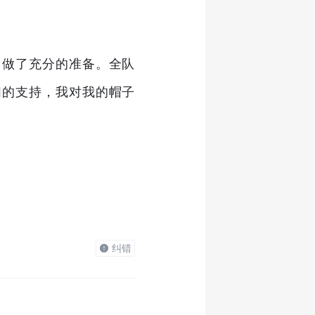
，做了充分的准备。全队
们的支持，我对我的帽子
纠错