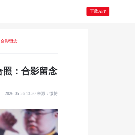
下载APP
：合影留念
合照：合影留念
2026-05-26 13:50
来源：
微博