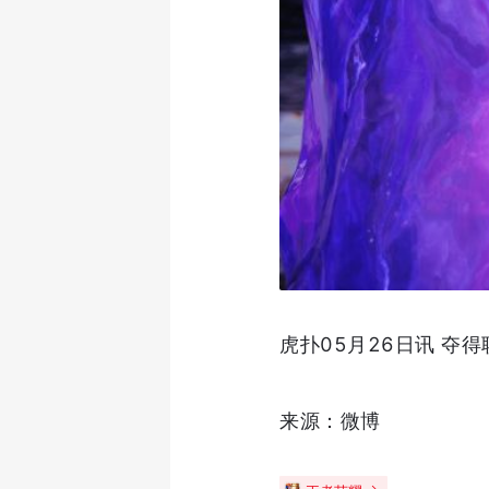
虎扑05月26日讯 夺
来源：微博