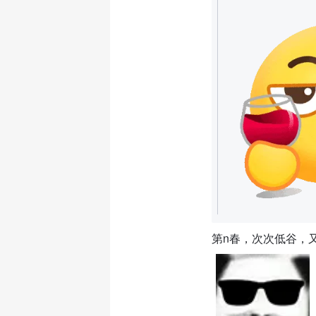
第n春，次次低谷，