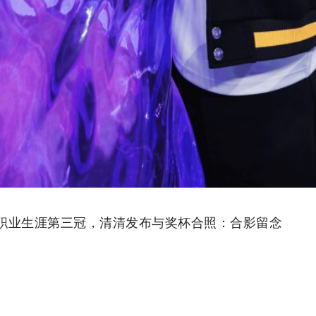
得职业生涯第三冠，清清发布与奖杯合照：合影留念