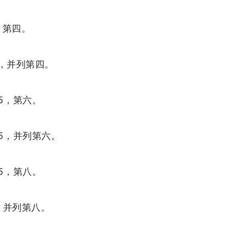
5，第四。
5，并列第四。
25，第六。
25，并列第六。
75，第八。
5，并列第八。