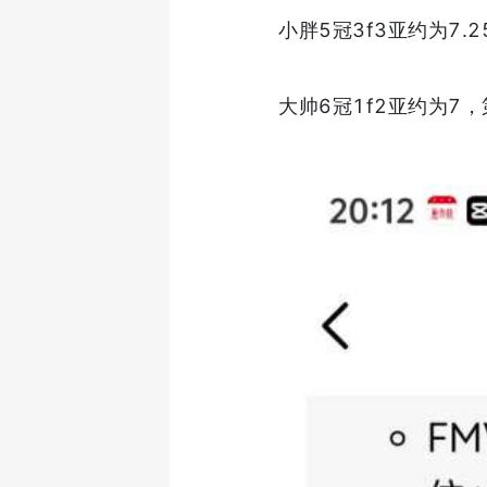
小胖5冠3f3亚约为7.
大帅6冠1f2亚约为7