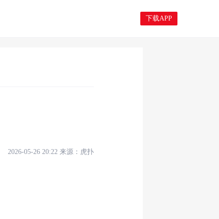
下载APP
2026-05-26 20:22
来源：
虎扑