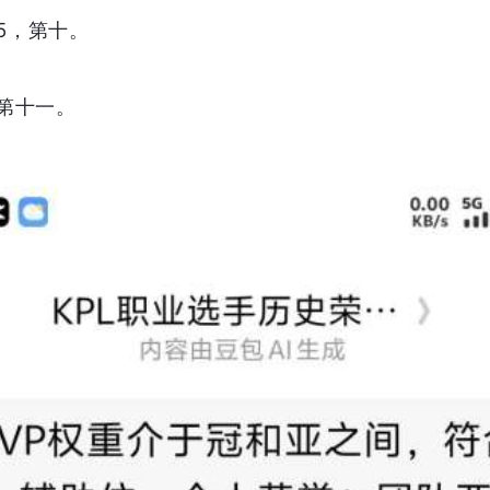
25，第十。
，第十一。