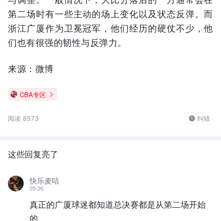
第二场时有一些主动的场上变化以及状态反弹。而
浙江广厦作为卫冕冠军，他们经历的硬仗不少，他
们也有很强的韧性与反弹力。
来源：微博
CBA专区
阅读 8573
纠错
这些回复亮了
快乐麦咭
05-26
真正的广厦球迷都知道总决赛都是从第二场开始
的