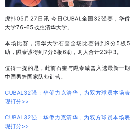
虎扑05月27日讯 今日CUBAL全国32强赛，华侨
大学76-65战胜清华大学。
本场比赛，清华大学石奎全场比赛得到9分5板5
助，隰泰诚得到7分6板6助，两人合计23中3。
值得一提的是，此前石奎与隰泰诚曾入选最新一期
中国男篮国家队短训营。
CUBAL32强：华侨力克清华，为双方球员本场表
现打分>>
CUBAL32强：华侨力克清华，为双方球员本场表
现打分>>