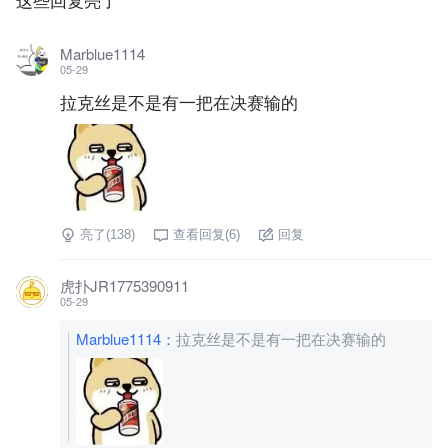
Marblue1114
05-29
拉克丝是不是有一把在决赛输的
亮了(
138
)
查看回复(
6
)
回复
虎扑JR1775390911
05-29
Marblue1114
：
拉克丝是不是有一把在决赛输的