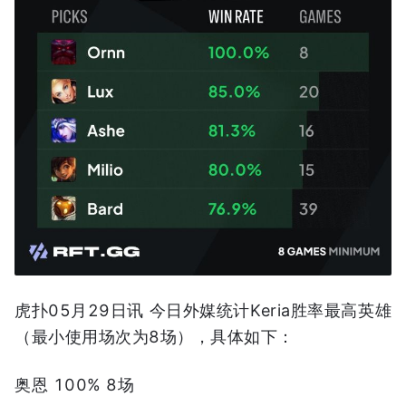
虎扑05月29日讯 今日外媒统计Keria胜率最高英雄
（最小使用场次为8场），具体如下：
奥恩 100% 8场