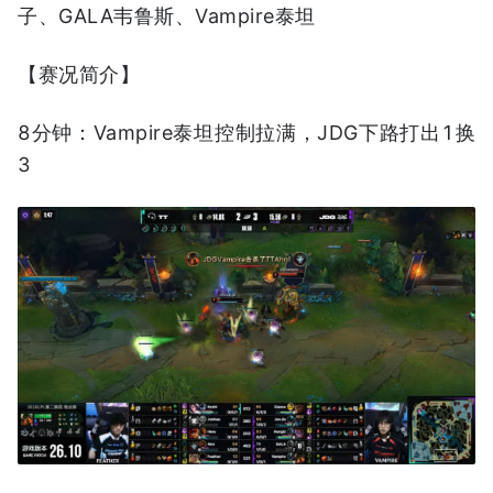
子、GALA韦鲁斯、Vampire泰坦
【赛况简介】
8分钟：Vampire泰坦控制拉满，JDG下路打出1换
3