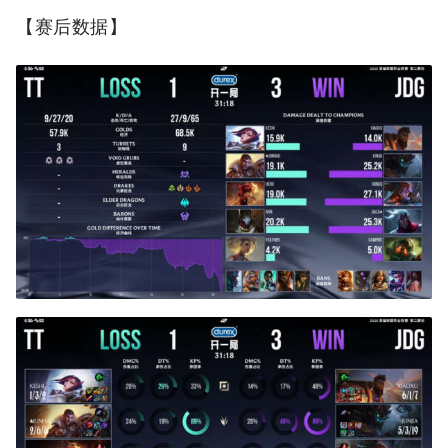
【赛后数据】