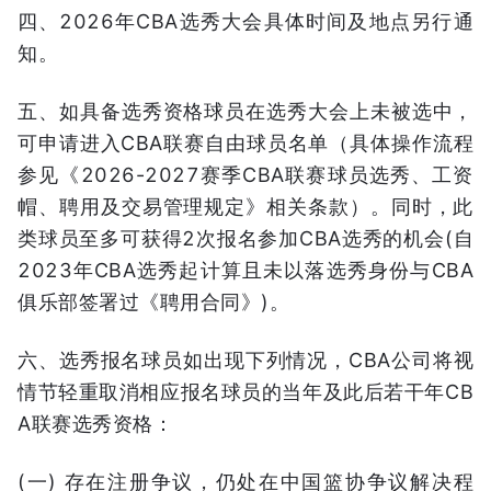
四、2026年CBA选秀大会具体时间及地点另行通
知。
五、如具备选秀资格球员在选秀大会上未被选中，
可申请进入CBA联赛自由球员名单（具体操作流程
参见《2026-2027赛季CBA联赛球员选秀、工资
帽、聘用及交易管理规定》相关条款）。同时，此
类球员至多可获得2次报名参加CBA选秀的机会(自
2023年CBA选秀起计算且未以落选秀身份与CBA
俱乐部签署过《聘用合同》)。
六、选秀报名球员如出现下列情况，CBA公司将视
情节轻重取消相应报名球员的当年及此后若干年CB
A联赛选秀资格：
(一) 存在注册争议，仍处在中国篮协争议解决程