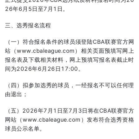
26年6月5日至7月1日。
三、选秀报名流程
（一）符合报名条件的球员须登陆CBA联赛官方网
站（www.cbaleague.com）相关页面预填写网上
报名表及下载相关材料，网上预填写报名表截止时
间为2026年6月26日17:00。
（四）拟参加选秀的球员，一经报名不可以任何理
由退出；
（五）2026年7月1日至7月3日将在CBA联赛官方
网站（www.cbaleague.com）发布符合选秀资格
球员公示名单。