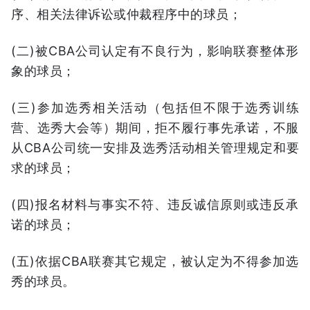
序、相关法律诉讼或仲裁程序中的球员；
(二)被CBA公司认定有不良行为，影响联赛整体形
象的球员；
(三)参加选秀相关活动（包括但不限于选秀训练
营、选秀大会等）期间，拒不履行事先承诺，不服
从CBA公司统一安排及选秀活动相关管理规定和要
求的球员；
(四)报名材料与事实不符、违反诚信原则或违反承
诺的球员；
(五)依据CBA联赛其它规定，被认定为不得参加选
秀的球员。