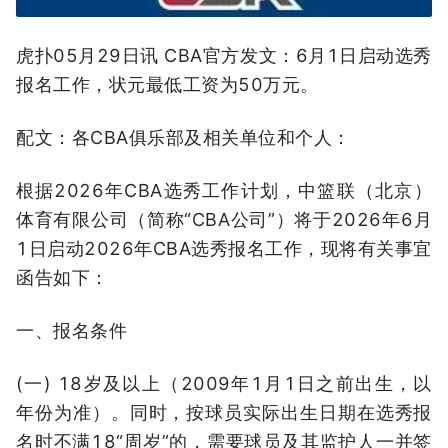
虎扑05月29日讯 CBA官方发文：6月1日启动选秀
报名工作，状元最低工资为50万元。
配文：各CBA俱乐部及相关单位和个人：
根据2026年CBA选秀工作计划，中篮联（北京）
体育有限公司（简称“CBA公司”）将于2026年6月
1日启动2026年CBA选秀报名工作，现将有关事宜
函告如下：
一、报名条件
(一) 18岁及以上（2009年1月1日之前出生，以
年份为准）。同时，按球员实际出生日期在选秀报
名时不满18“周岁”的，需要球员及其监护人一并签