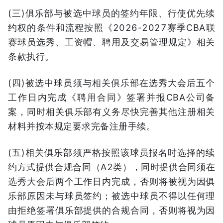
(三)俱乐部与被选中球员的签约年限、行使优先续
约权的条件和流程按照《2026-2027赛季CBA联
赛球员选秀、工资帽、聘用及交易管理规定》相关
条款执行。
(四)被选中球员须与相关俱乐部在选秀大会后五个
工作日内完成《聘用合同》签署并报CBA公司备
案，同时相关俱乐部有义务尽快完善其他注册相关
材料并按本规定要求完备注册手续。
(五)相关俱乐部须严格按照该球员报名时选择的续
约方式提供合规合同（A2类），同时提供合同须在
选秀大会后两个工作日内完成，否则将被视为因俱
乐部原因未与球员签约；被选中球员不得以任何理
由拒绝签署俱乐部提供的合规合同，否则将视为因