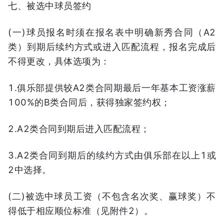
七、被选中球员签约
(一)球员报名时须在报名表中明确新秀合同（A2
类）到期后续约方式或进入匹配流程，报名完成后
不得更改，具体选项为：
1.俱乐部提供较A2类合同期最后一年基本工资涨薪
100%的B类合同后，获得独家签约权；
2.A2类合同到期后进入匹配流程；
3.A2类合同到期后的续约方式由俱乐部在以上1或
2中选择。
(二)被选中球员工资（不包含名次奖、赢球奖）不
得低于相应顺位标准（见附件2）。