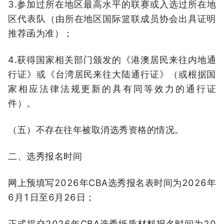
3.参加过所在地区最高水平的联赛或入选过所在地
区代表队（由所在地区国际篮联成员协会出具证明
推荐函为准）；
4.获得国家相关部门颁发的《港澳居民来往内地通
行证》或《台湾居民来往大陆通行证》（或根据国
家相应法律法规更新的具有同等效力的通行证
件）。
（五）不存在往年被取消选秀资格的情况。
二、选秀报名时间
网上预填写2026年CBA选秀报名表时间为2026年
6月1日至6月26日；
正式提交2026年CBA选秀纸质材料报名时间为20