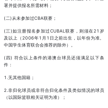
署并提供报名所需材料；
(二)从未参加过CBA联赛；
(三)如注册报名参加过CUBAL联赛，则须在21岁
及以上（2006年1月1日之前出生，以年份为准。
中国学生体育联合会推荐的除外）。
(四) 符合以上条件的港澳台球员还须满足以下条
件：
1.无其他国籍；
2.非归化球员或非符合归化条件及类似情况的球员
（以国际篮联相关证明为准）；