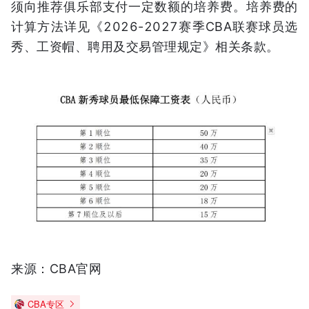
须向推荐俱乐部支付一定数额的培养费。培养费的
计算方法详见《2026-2027赛季CBA联赛球员选
秀、工资帽、聘用及交易管理规定》相关条款。
来源：CBA官网
CBA专区