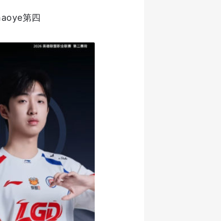
aoye第四