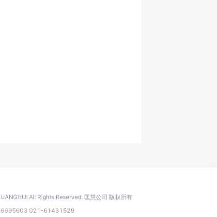
 KUANGHUI All Rights Reserved. 匡慧公司 版权所有
95603 021-61431529