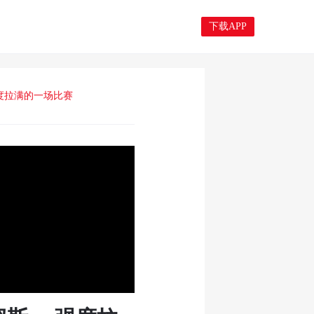
下载APP
度拉满的一场比赛