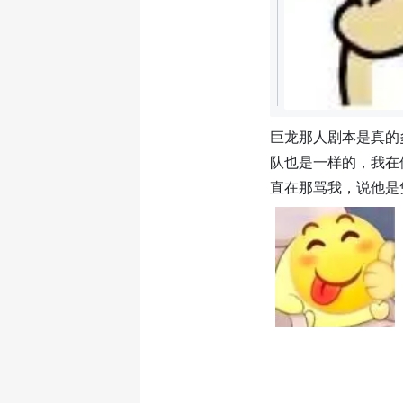
巨龙那人剧本是真的
队也是一样的，我在
直在那骂我，说他是