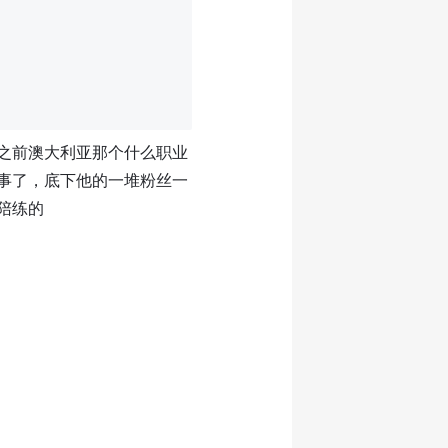
之前澳大利亚那个什么职业
事了，底下他的一堆粉丝一
陪练的