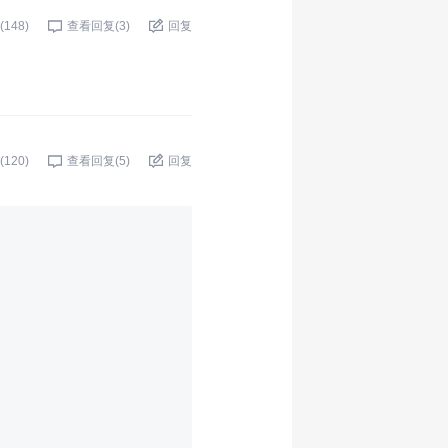
(
148
)
查看回复(
3
)
回复
(
120
)
查看回复(
5
)
回复