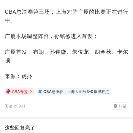
CBA总决赛第三场，上海对阵广厦的比赛正在进行
中。
广厦本场调整阵容，孙铭徽进入首发；
广厦首发：布朗、孙铭徽、朱俊龙、胡金秋、卡尔
顿。
来源：虎扑
CBA专区
CBA总决赛：上海大比分3-0赢得赛点
阅读 25931
纠错
这些回复亮了