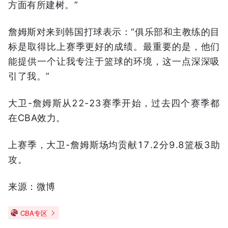
方面有所建树。”
詹姆斯对来到韩国打球表示：“俱乐部和主教练的目
标是取得比上赛季更好的成绩。最重要的是，他们
能提供一个让我专注于篮球的环境，这一点深深吸
引了我。”
大卫-詹姆斯从22-23赛季开始，过去四个赛季都
在CBA效力。
上赛季，大卫-詹姆斯场均贡献17.2分9.8篮板3助
攻。
来源：微博
CBA专区