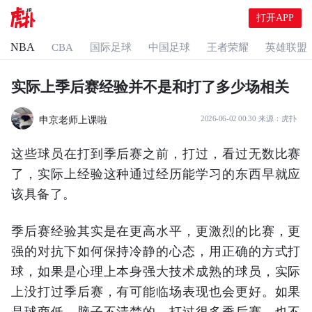
打开APP
NBA
CBA
国际足球
中国足球
王者荣耀
英雄联盟
实际上季后赛经验并不是和打了多少场相关
申京老师上课啦
2026-06-02 00:30
来源：
虎扑
这些球员在打到季后赛之前，打过，看过无数比赛
了，实际上经验这种通过经历能学习的东西早就应
该具备了。
季后赛经验其实是在更高水平，更激烈的比赛，更
强的对抗下如何保持冷静的心态，用正确的方式打
球，如果是心理上本身强大技术成熟的球员，实际
上没打过季后赛，有可能临场表现也会更好。如果
是球商低，脑子不清楚的，打过很多季后赛，也不