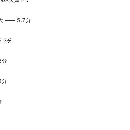
 —— 5.7分
.3分
3分
3分
分