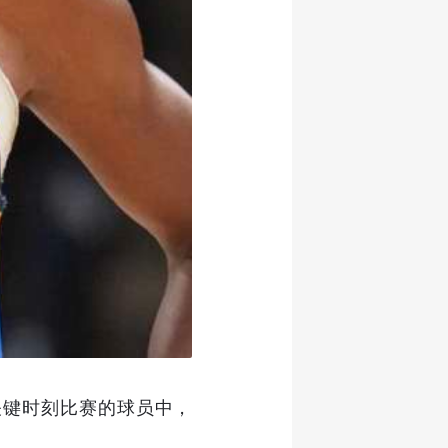
3场关键时刻比赛的球员中，