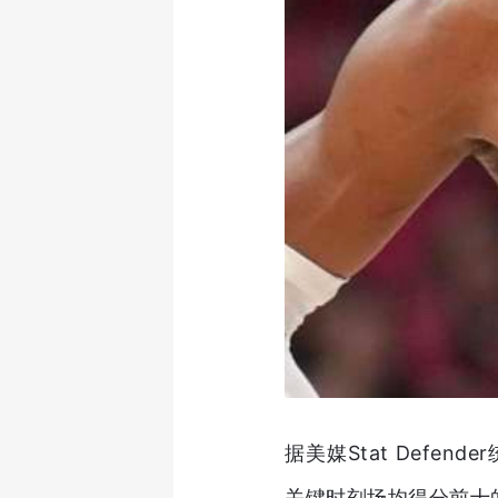
据美媒Stat Defe
关键时刻场均得分前十