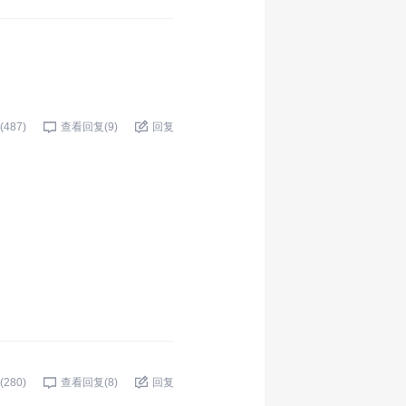
(
487
)
查看回复(
9
)
回复
(
280
)
查看回复(
8
)
回复