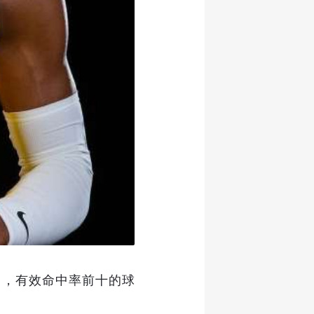
员中，有效命中率前十的球