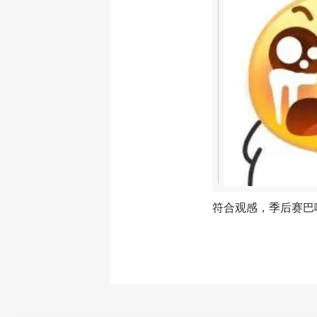
符合观感，季后赛巴