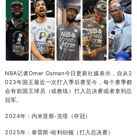
NBA记者Omer Osman今日更新社媒表示，自从2
023年国王最近一次打入季后赛至今，每个赛季都
会有前国王球员（或教练）打入总决赛或者拿到总
冠军。
2024年：内米亚斯-克塔（夺冠）
2025年：泰雷斯-哈利伯顿（打入总决赛）