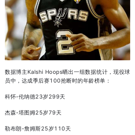
数据博主Kalshi Hoops晒出一组数据统计，现役球
员中，达成季后赛100抢断时的年龄榜单：
科怀-伦纳德23岁299天
杰森-塔图姆25岁79天
勒布朗-詹姆斯25岁110天