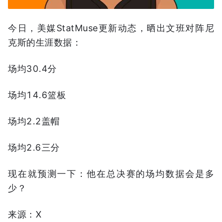
今日，美媒StatMuse更新动态，晒出文班对阵尼
克斯的生涯数据：
场均30.4分
场均14.6篮板
场均2.2盖帽
场均2.6三分
现在就预测一下：他在总决赛的场均数据会是多
少？
来源：X